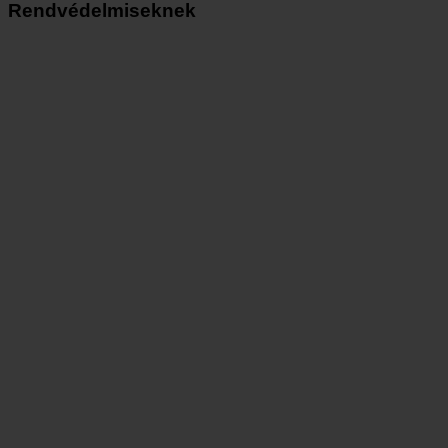
Rendvédelmiseknek