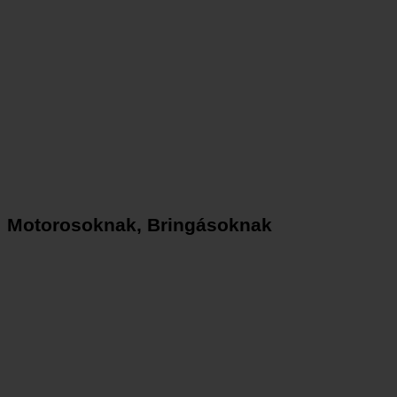
Motorosoknak, Bringásoknak