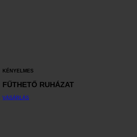
KÉNYELMES
FŰTHETŐ RUHÁZAT
VÁSÁRLÁS