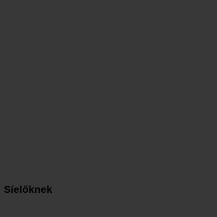
Síelőknek