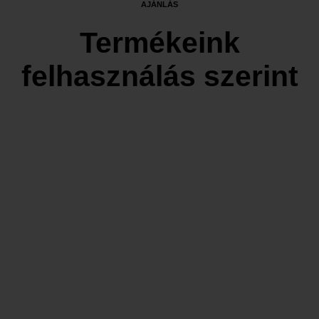
AJÁNLÁS
Termékeink
felhasználás szerint