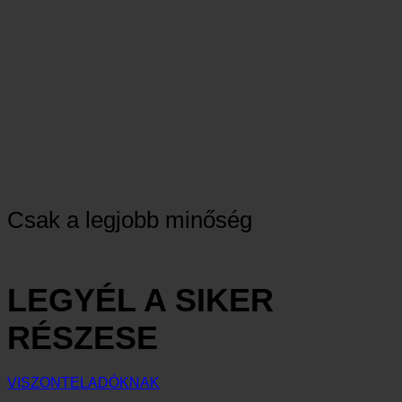
Csak a legjobb minőség
LEGYÉL A SIKER
RÉSZESE
VISZONTELADÓKNAK