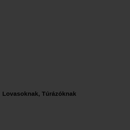
Lovasoknak, Túrázóknak