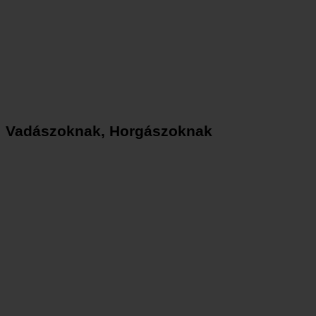
Vadászoknak, Horgászoknak