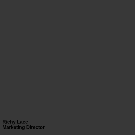
Richy Lace
Marketing Director