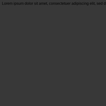
Lorem ipsum dolor sit amet, consectetuer adipiscing elit, se