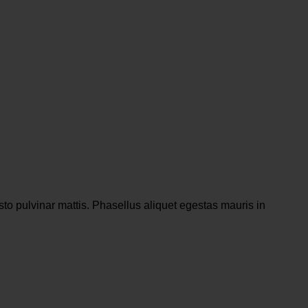
justo pulvinar mattis. Phasellus aliquet egestas mauris in