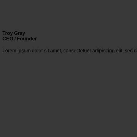
Troy Gray
CEO / Founder
Lorem ipsum dolor sit amet, consectetuer adipiscing elit, se