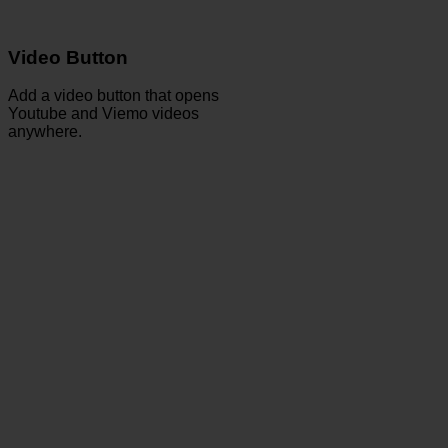
Video Button
Add a video button that opens
Youtube and Viemo videos
anywhere.