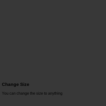
Change Size
You can change the size to anything