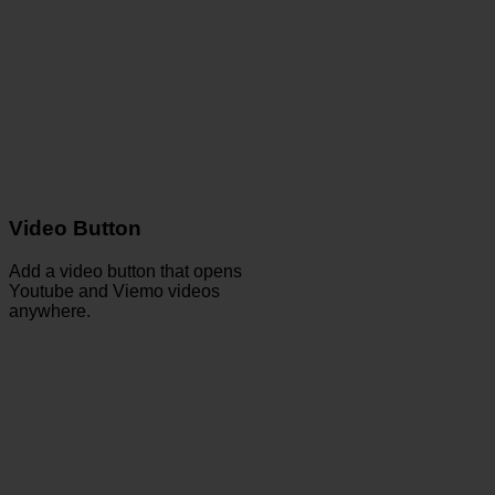
Video Button
Add a video button that opens
Youtube and Viemo videos
anywhere.