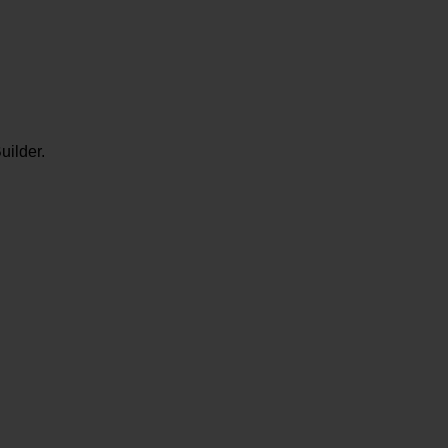
uilder.