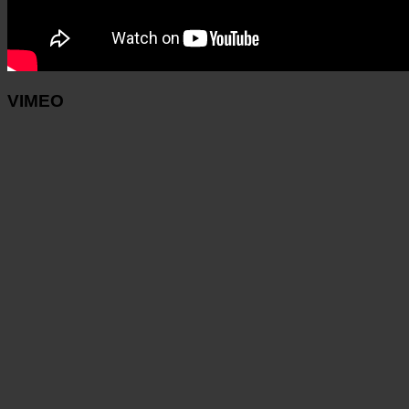
VIMEO