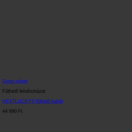
Gyors nézet
Kiegészítők