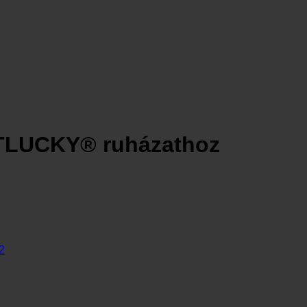
TLUCKY® ruházathoz